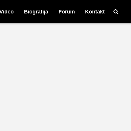
Video
Biografija
Forum
Kontakt