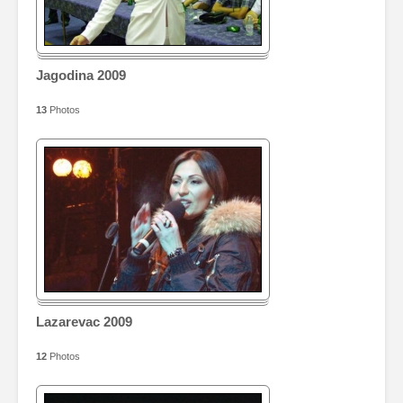
Jagodina 2009
13
Photos
Lazarevac 2009
12
Photos