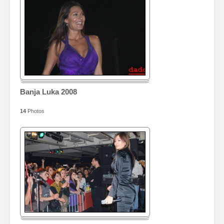
Banja Luka 2008
14
Photos