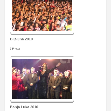
Bijeljina 2010
7
Photos
Banja Luka 2010