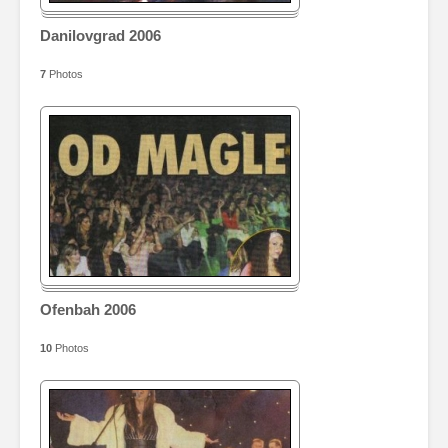
Danilovgrad 2006
7
Photos
Ofenbah 2006
10
Photos