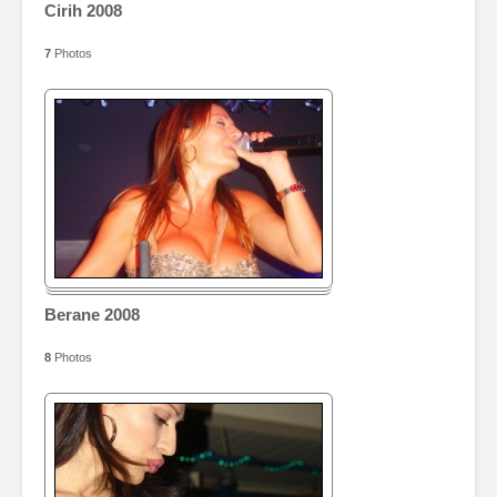
Cirih 2008
7
Photos
Berane 2008
8
Photos