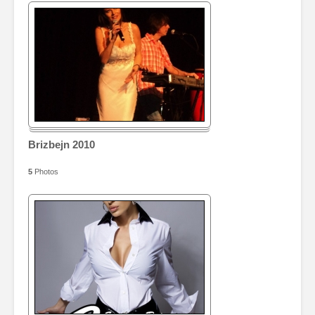
Brizbejn 2010
5
Photos