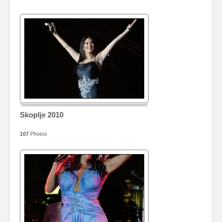
Skoplje 2010
107
Photos