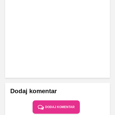
Dodaj komentar
DODAJ KOMENTAR