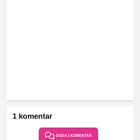
1 komentar
DODAJ KOMENTAR