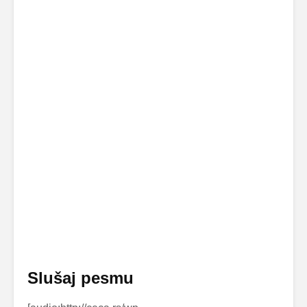
Slušaj pesmu