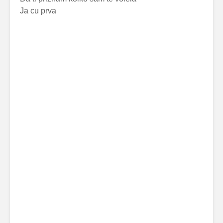
Ja cu prva