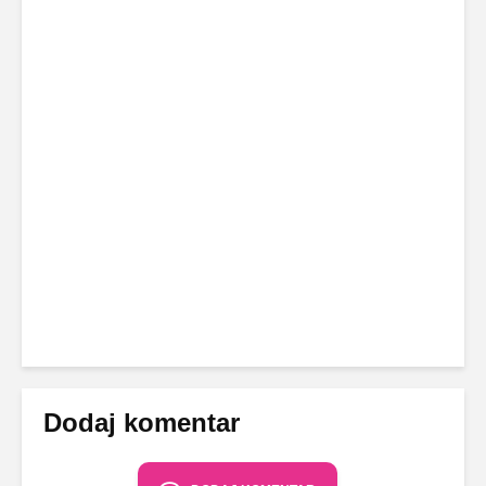
Dodaj komentar