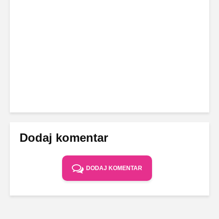
Dodaj komentar
DODAJ KOMENTAR