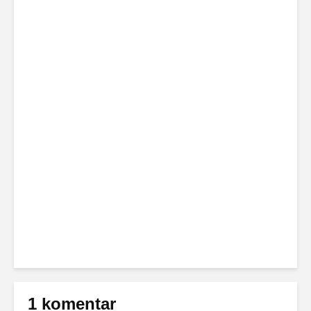
1 komentar