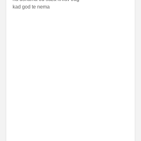
kad god te nema