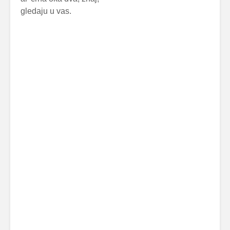
gledaju u vas.