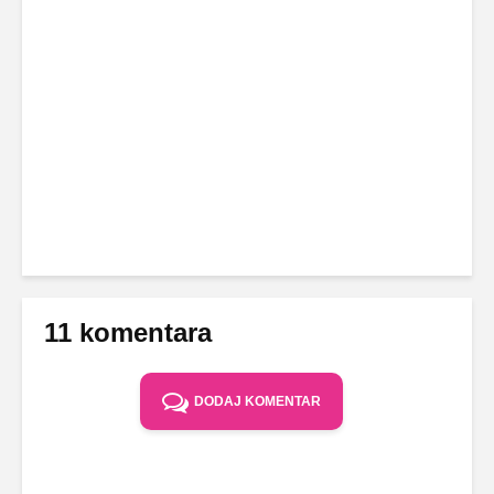
11 komentara
DODAJ KOMENTAR