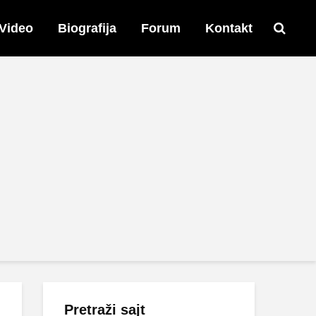
Video
Biografija
Forum
Kontakt
Pretraži sajt