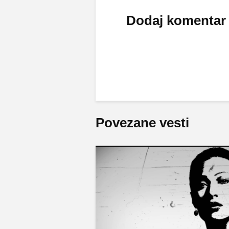
Dodaj komentar
Povezane vesti