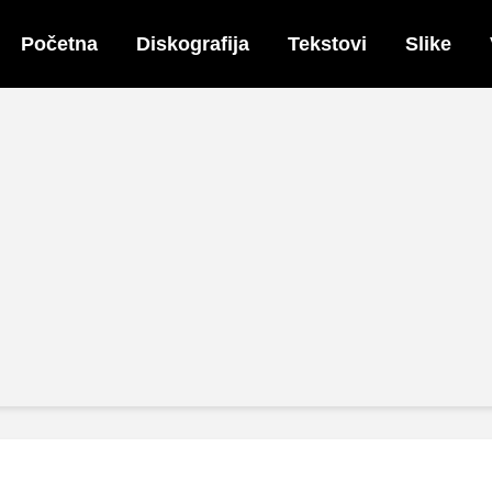
Početna
Diskografija
Tekstovi
Slike