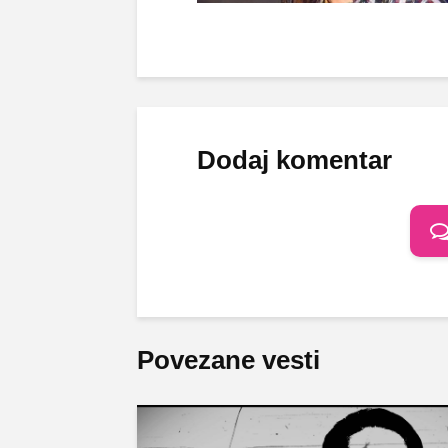
Dodaj komentar
Povezane vesti