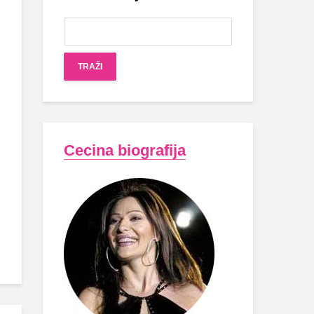
Cecina biografija