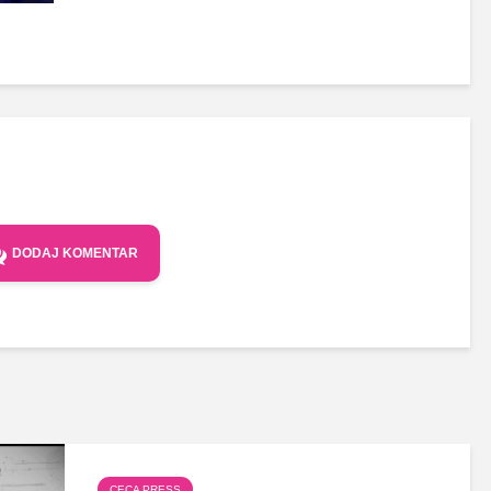
DODAJ KOMENTAR
CECA PRESS