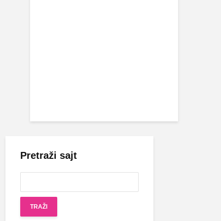
Pretraži sajt