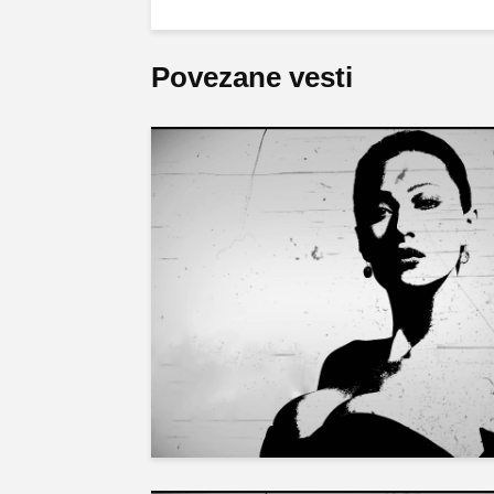
Povezane vesti