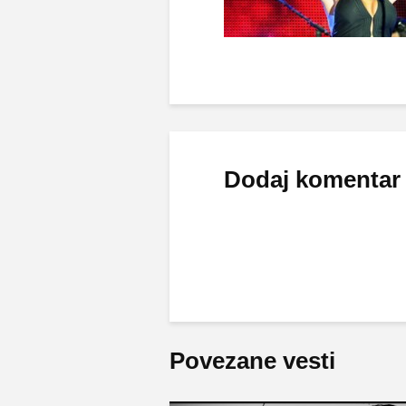
Dodaj komentar
Povezane vesti