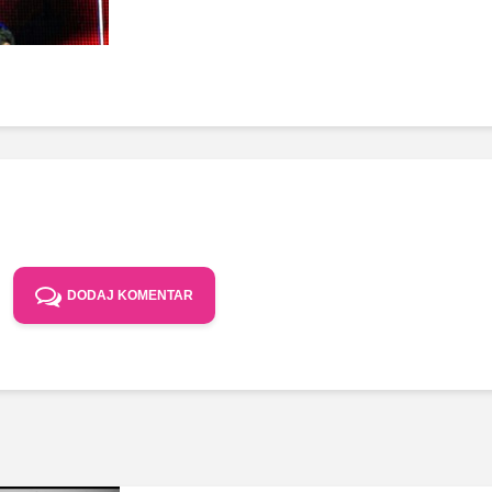
DODAJ KOMENTAR