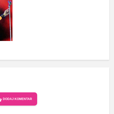
DODAJ KOMENTAR