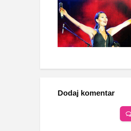
Dodaj komentar