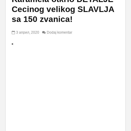
Cecinog velikog SLAVLJA
sa 150 zvanica!
3 април, 2020
Dodaj komentar