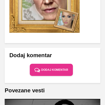
Dodaj komentar
DODAJ KOMENTAR
Povezane vesti