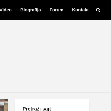
Video
Biografija
Forum
Kontakt
Pretraži sajt