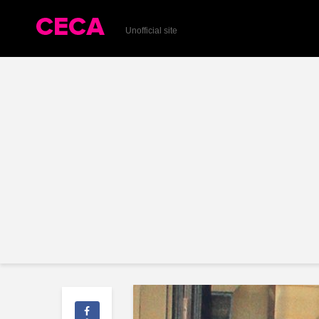
Unofficial site