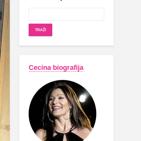
Cecina biografija