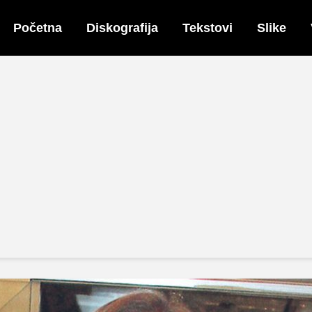
Početna
Diskografija
Tekstovi
Slike