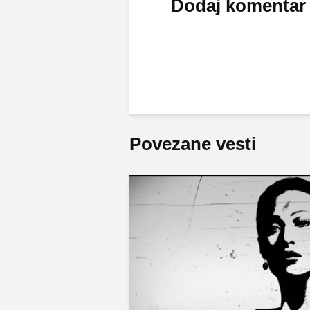
Dodaj komentar
Povezane vesti