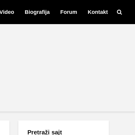
Video
Biografija
Forum
Kontakt
Pretraži sajt