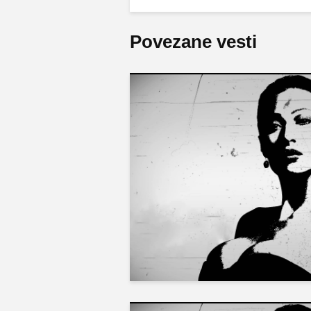
Povezane vesti