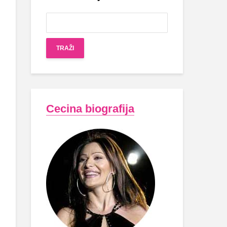
Cecina biografija