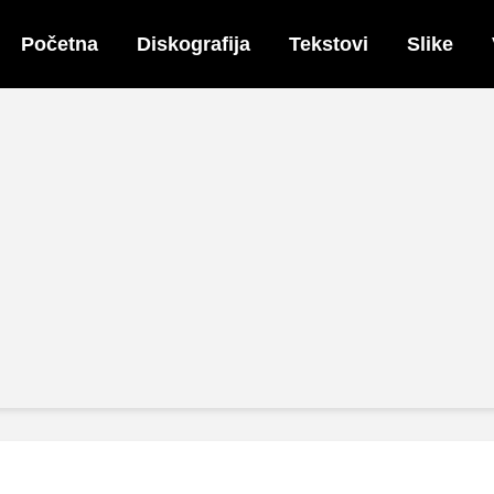
Početna
Diskografija
Tekstovi
Slike