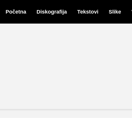
Početna
Diskografija
Tekstovi
Slike