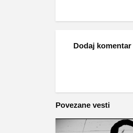
Dodaj komentar
Povezane vesti