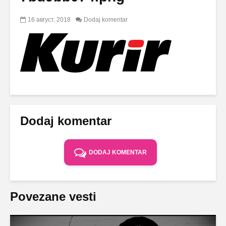
16 август, 2018
Dodaj komentar
Dodaj komentar
DODAJ KOMENTAR
Povezane vesti