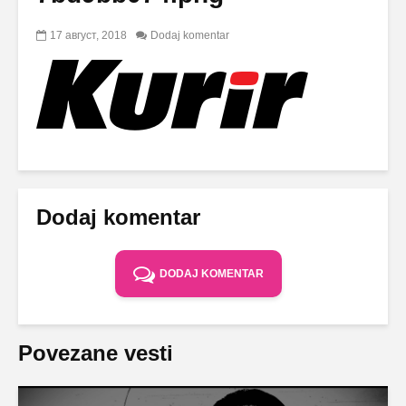
17 август, 2018
Dodaj komentar
Dodaj komentar
DODAJ KOMENTAR
Povezane vesti