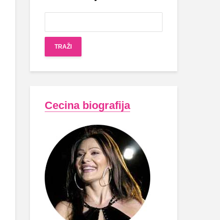
Cecina biografija