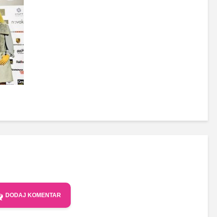
DODAJ KOMENTAR