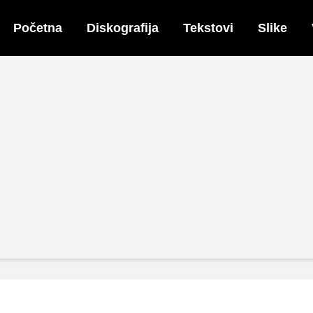
Početna
Diskografija
Tekstovi
Slike