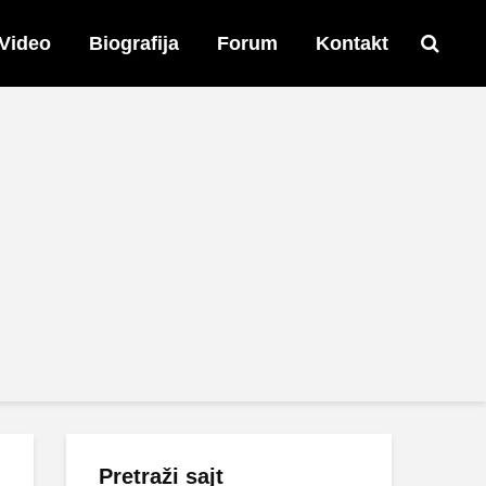
Video
Biografija
Forum
Kontakt
Pretraži sajt