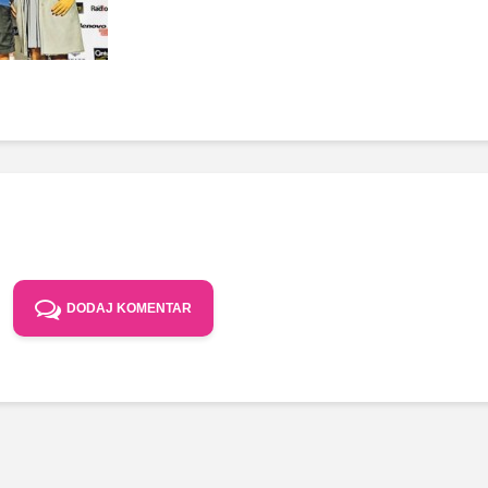
DODAJ KOMENTAR