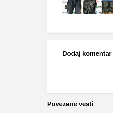
Dodaj komentar
Povezane vesti