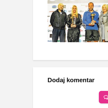
Dodaj komentar