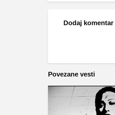
Dodaj komentar
Povezane vesti