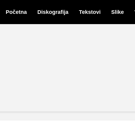
Početna
Diskografija
Tekstovi
Slike