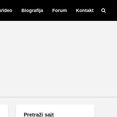
Video
Biografija
Forum
Kontakt
Pretraži sajt