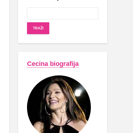
Cecina biografija