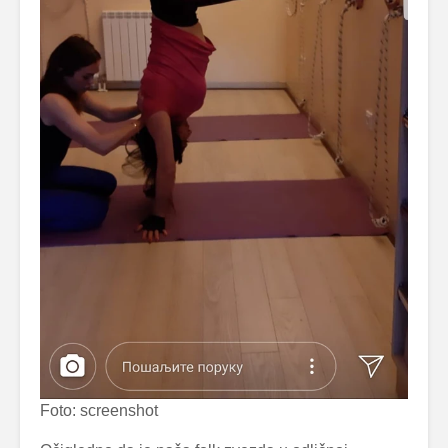
Foto: screenshot