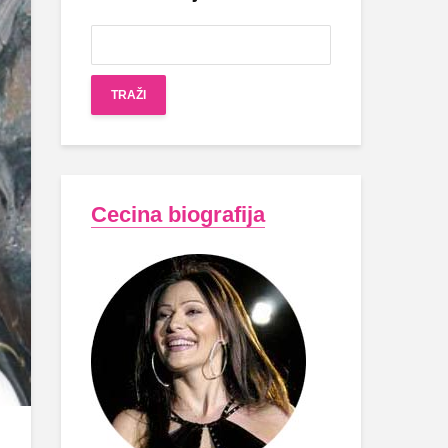
Cecina biografija