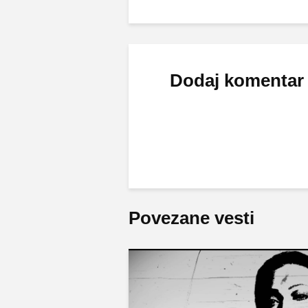
Dodaj komentar
Povezane vesti