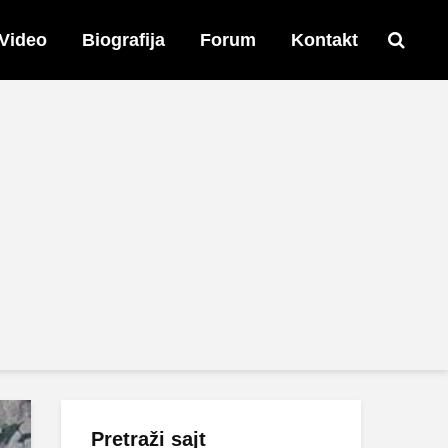
Video
Biografija
Forum
Kontakt
Pretraži sajt