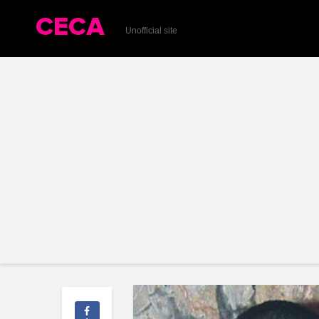
Unofficial site