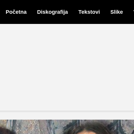
Početna
Diskografija
Tekstovi
Slike