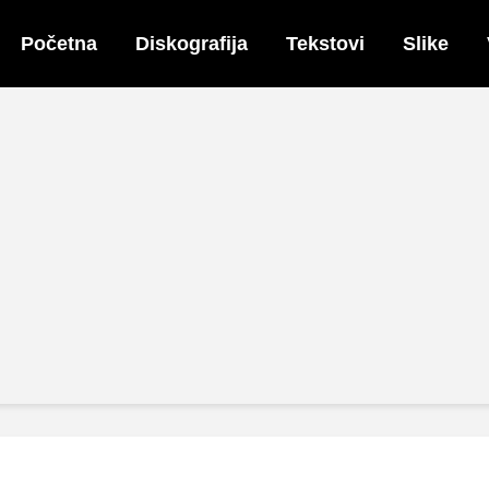
Početna
Diskografija
Tekstovi
Slike