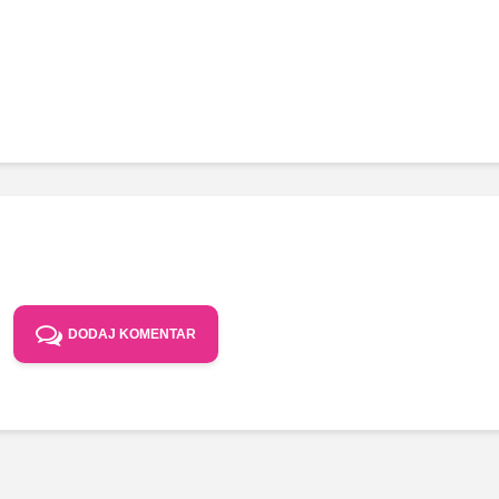
DODAJ KOMENTAR