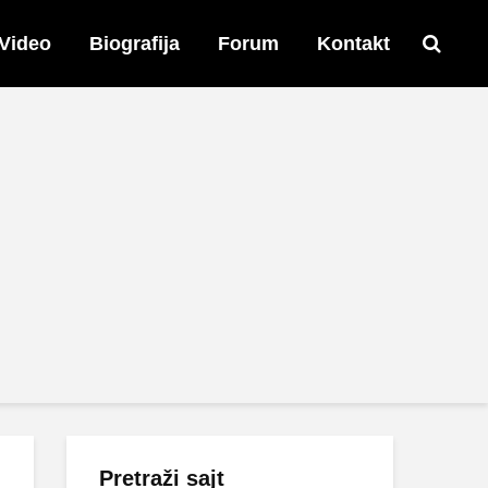
Video
Biografija
Forum
Kontakt
Pretraži sajt