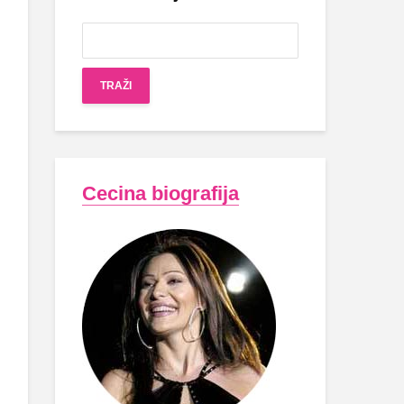
Cecina biografija