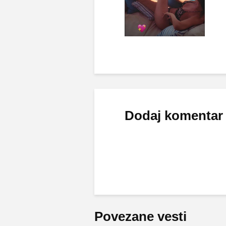
Dodaj komentar
Povezane vesti