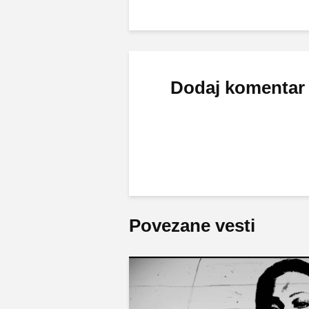
Dodaj komentar
Povezane vesti