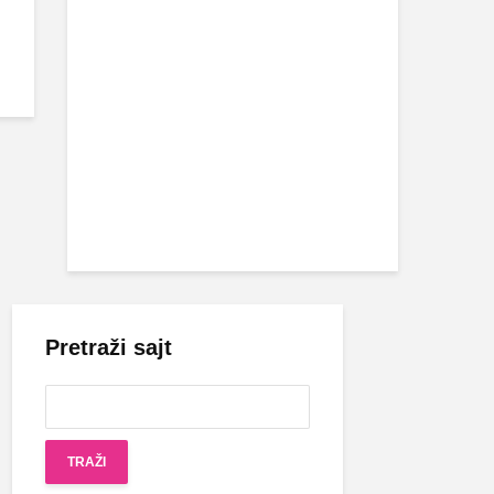
Pretraži sajt