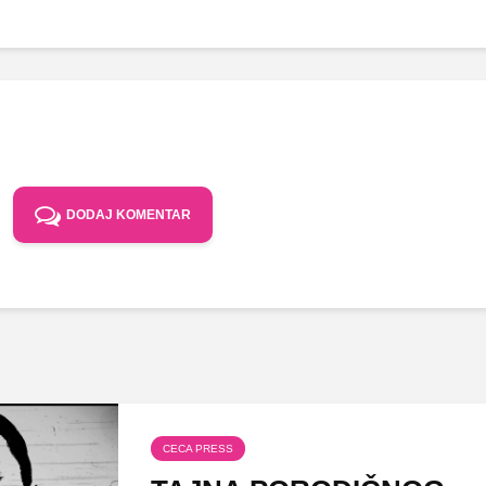
DODAJ KOMENTAR
CECA PRESS