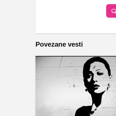
Povezane vesti