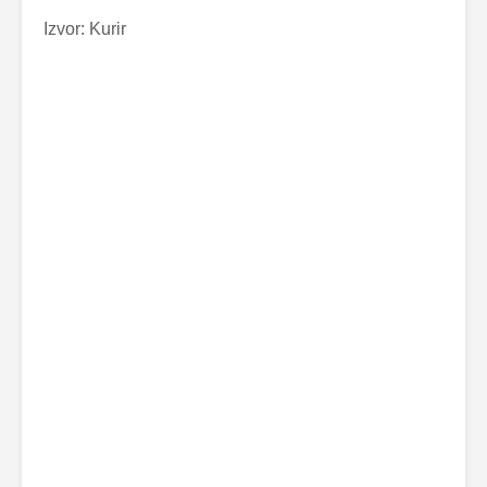
Izvor: Kurir