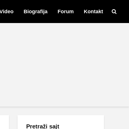
Video
Biografija
Forum
Kontakt
Pretraži sajt