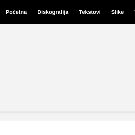
Početna
Diskografija
Tekstovi
Slike