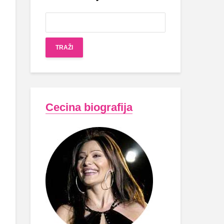
Cecina biografija