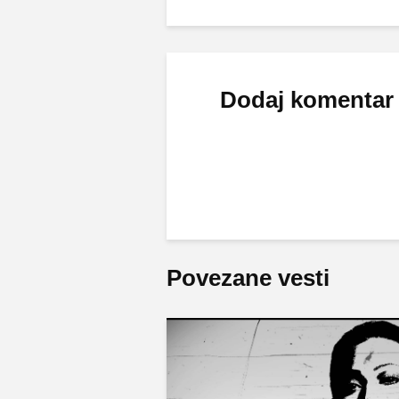
Dodaj komentar
Povezane vesti