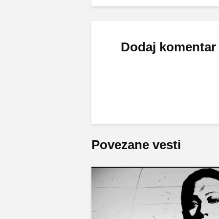
Dodaj komentar
Povezane vesti