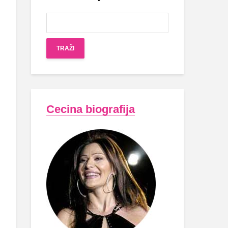
Cecina biografija