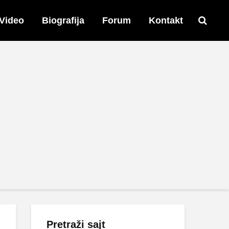
Video
Biografija
Forum
Kontakt
Pretraži sajt