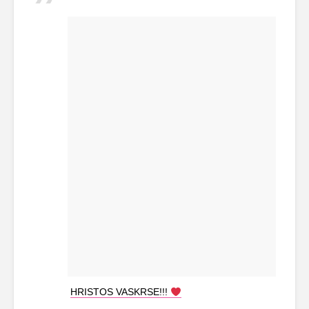
HRISTOS VASKRSE!!!