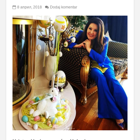
8 април, 2018
Dodaj komentar