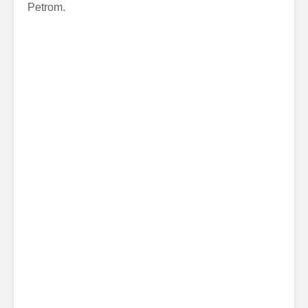
Petrom.