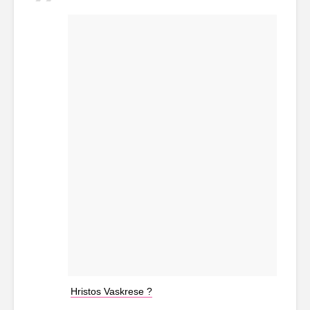
Hristos Vaskrese ?