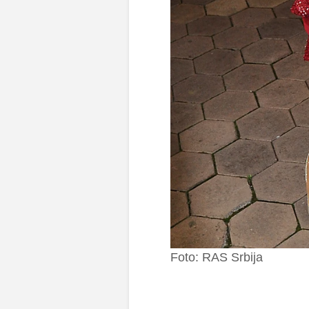
Foto: RAS Srbija