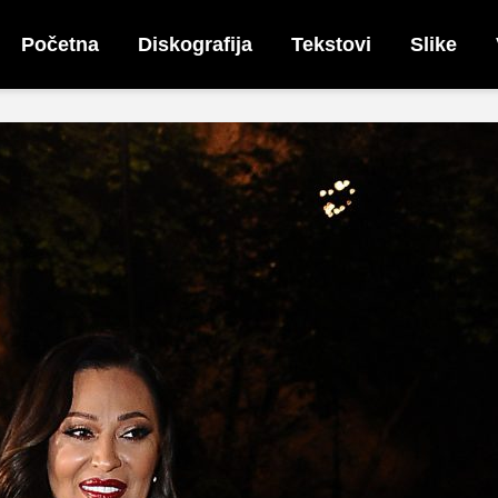
Početna
Diskografija
Tekstovi
Slike