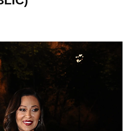
BLIC)