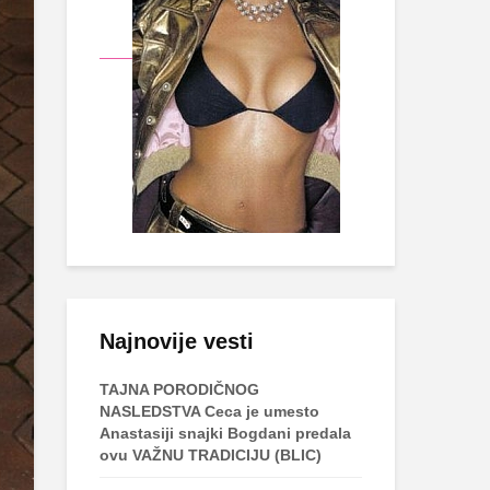
Najnovije vesti
TAJNA PORODIČNOG
NASLEDSTVA Ceca je umesto
Anastasiji snajki Bogdani predala
ovu VAŽNU TRADICIJU (BLIC)