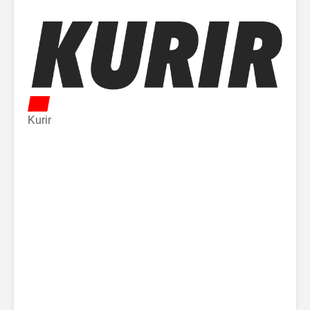
Kurir