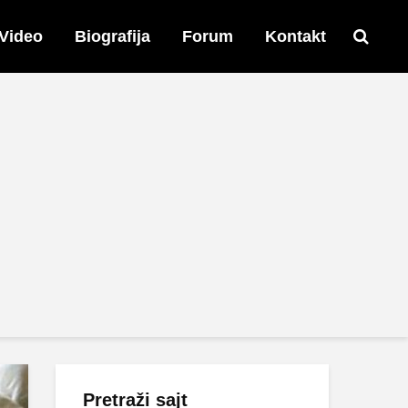
Video
Biografija
Forum
Kontakt
Pretraži sajt