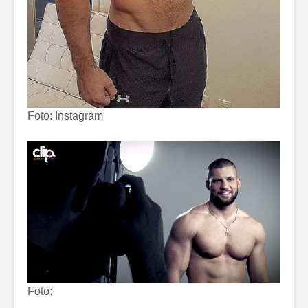
Foto: Instagram
Foto: