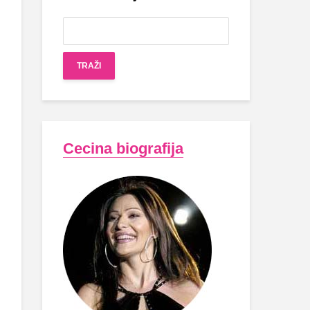
Cecina biografija