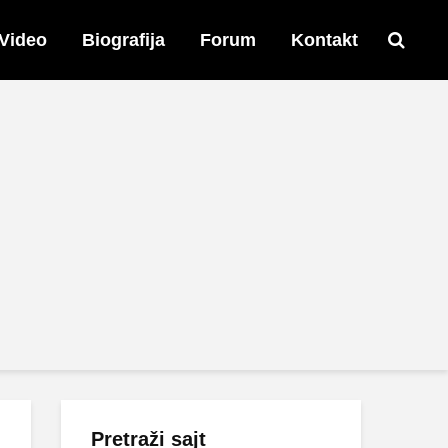
Video
Biografija
Forum
Kontakt
Pretraži sajt