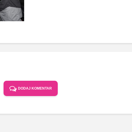
DODAJ KOMENTAR