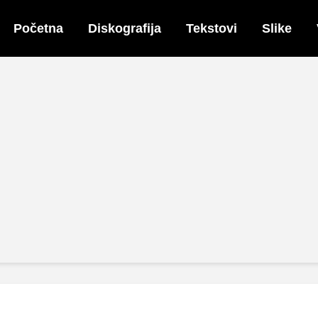
Početna
Diskografija
Tekstovi
Slike