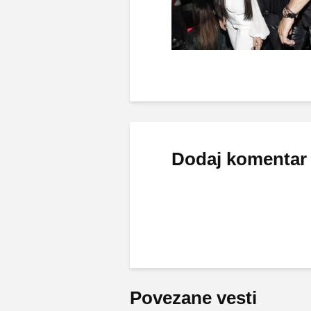
Dodaj komentar
Povezane vesti