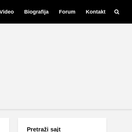
Video
Biografija
Forum
Kontakt
Pretraži sajt