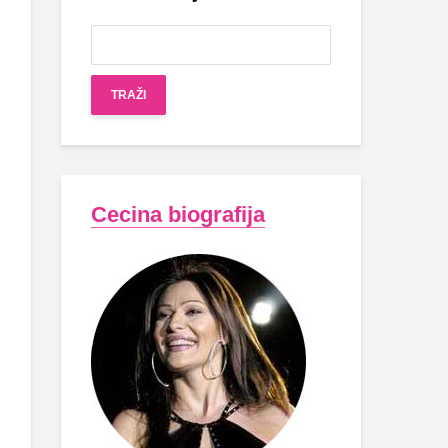
Cecina biografija