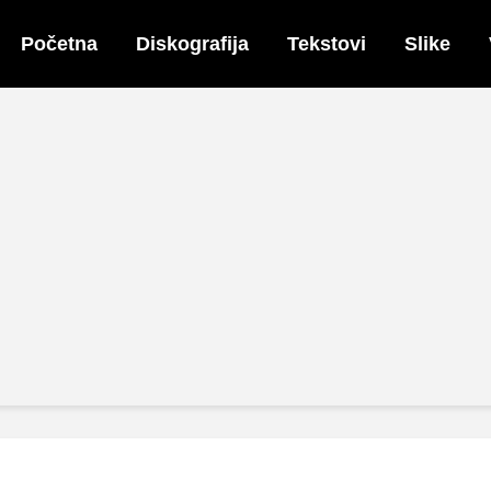
Početna
Diskografija
Tekstovi
Slike