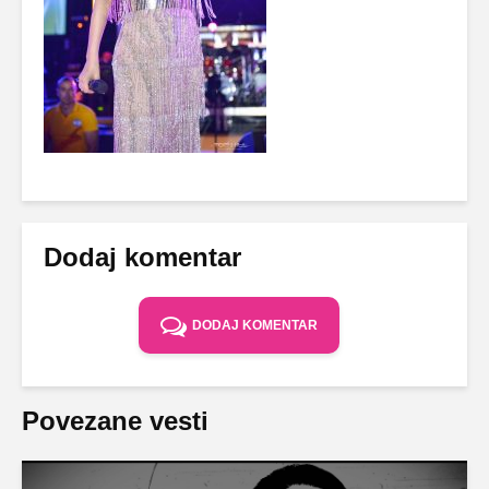
Dodaj komentar
DODAJ KOMENTAR
Povezane vesti