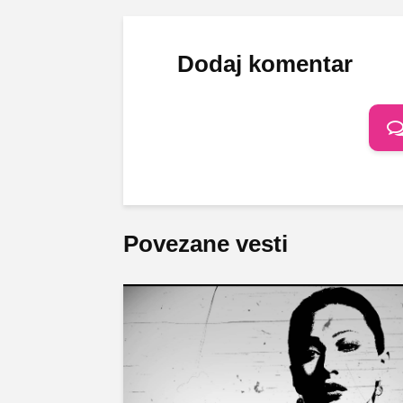
Dodaj komentar
Povezane vesti