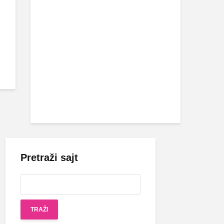
Pretraži sajt