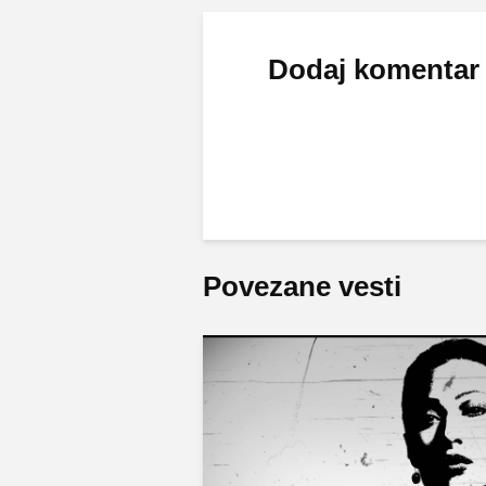
Dodaj komentar
Povezane vesti