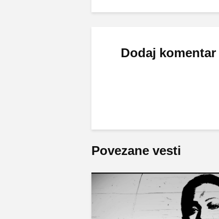
Dodaj komentar
Povezane vesti