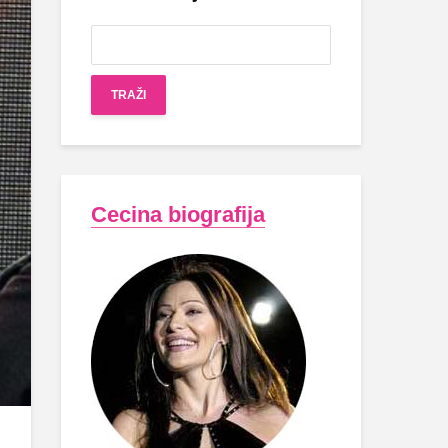
Cecina biografija