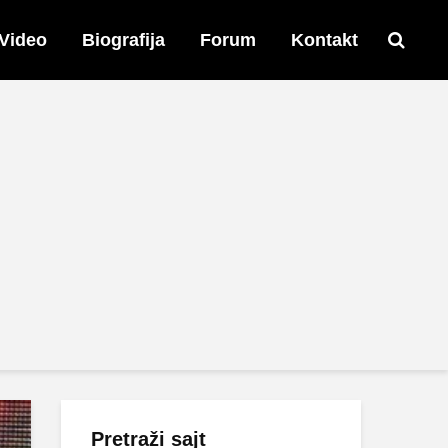
Video
Biografija
Forum
Kontakt
Pretraži sajt