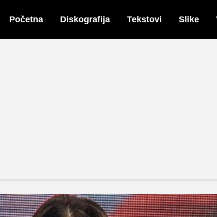
Početna
Diskografija
Tekstovi
Slike