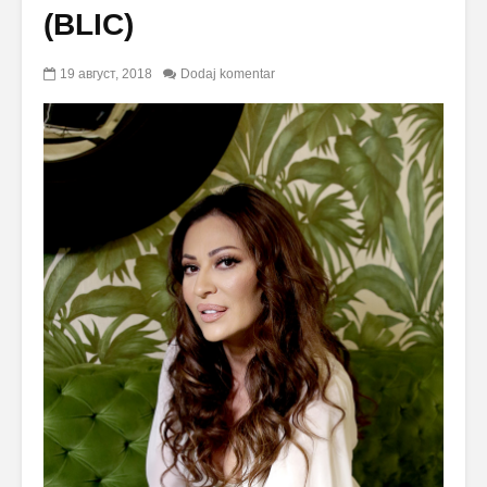
(BLIC)
19 август, 2018
Dodaj komentar