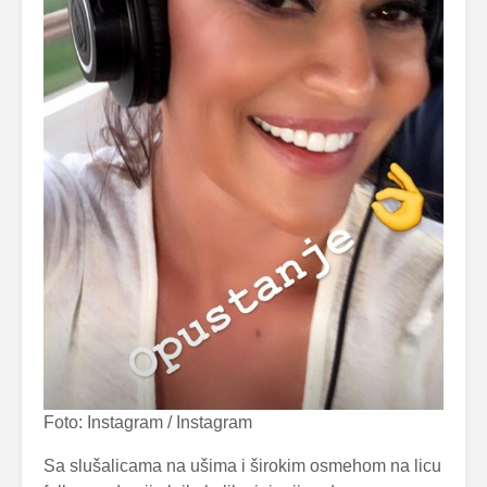
Foto: Instagram / Instagram
Sa slušalicama na ušima i širokim osmehom na licu