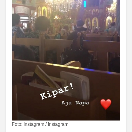
Foto: Instagram / Instagram