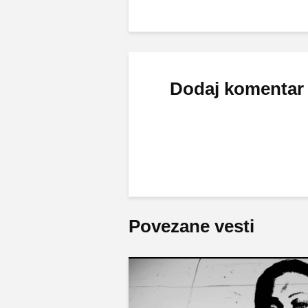
Dodaj komentar
Povezane vesti