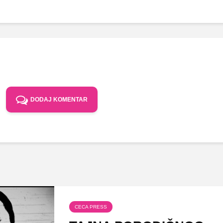
DODAJ KOMENTAR
CECA PRESS