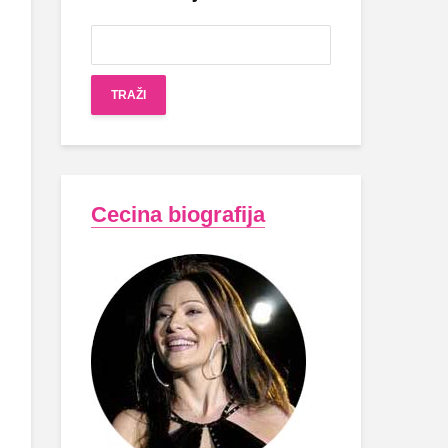
Cecina biografija