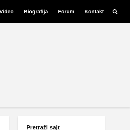
Video
Biografija
Forum
Kontakt
Pretraži sajt