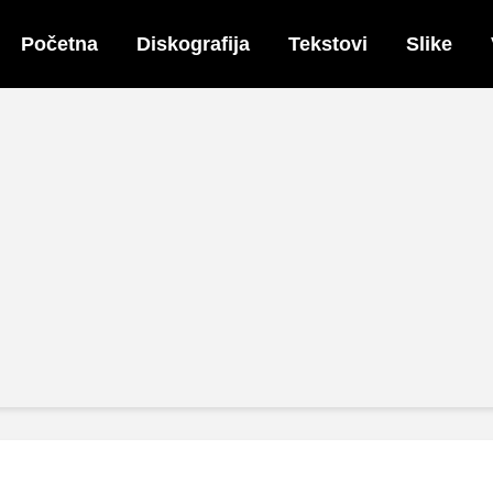
Početna
Diskografija
Tekstovi
Slike