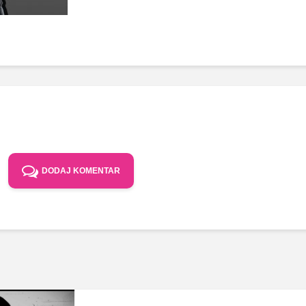
DODAJ KOMENTAR