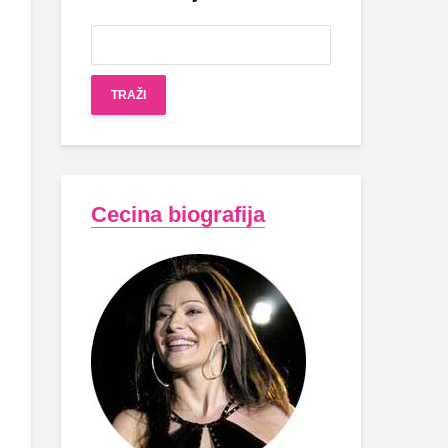
Cecina biografija