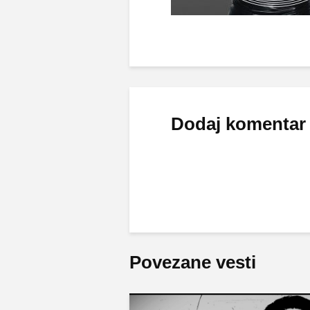
Dodaj komentar
Povezane vesti