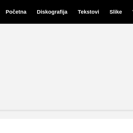
Početna
Diskografija
Tekstovi
Slike