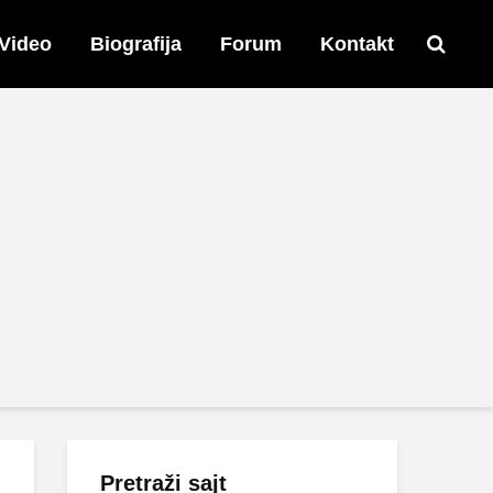
Video
Biografija
Forum
Kontakt
Pretraži sajt