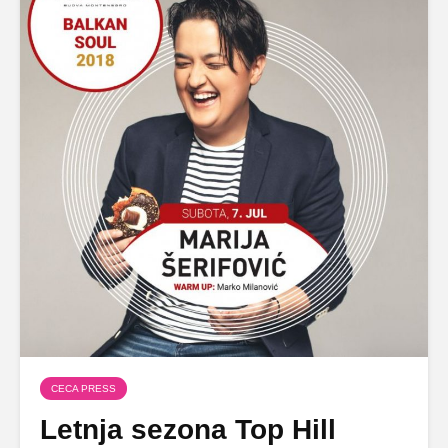
CECA PRESS
Letnja sezona Top Hill