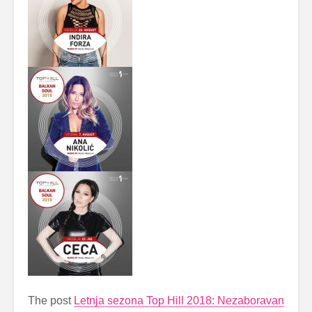
The post
Letnja sezona Top Hill 2018: Nezaboravan