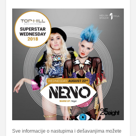
Sve informacije o nastupima i dešavanjima možete