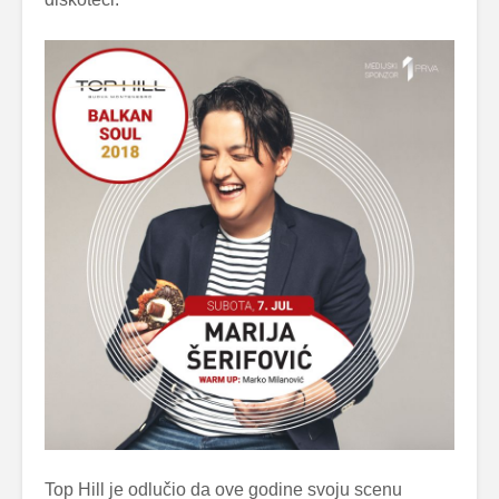
Top Hill je odlučio da ove godine svoju scenu