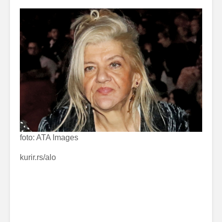
foto: ATA Images
kurir.rs/alo