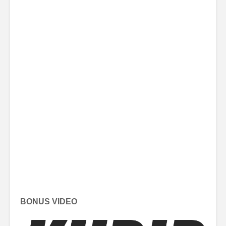
BONUS VIDEO