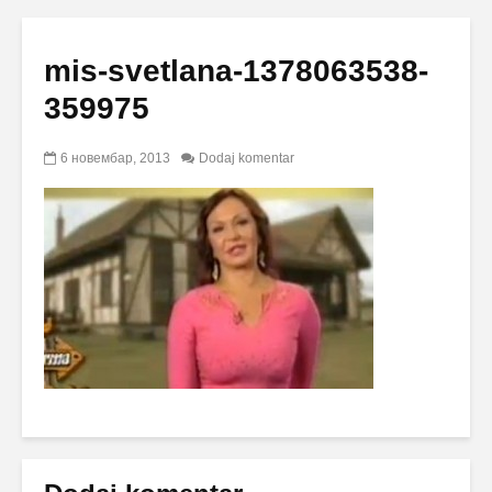
mis-svetlana-1378063538-
359975
6 новембар, 2013
Dodaj komentar