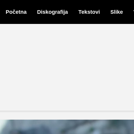
Početna
Diskografija
Tekstovi
Slike