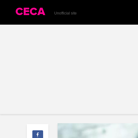
Unofficial site