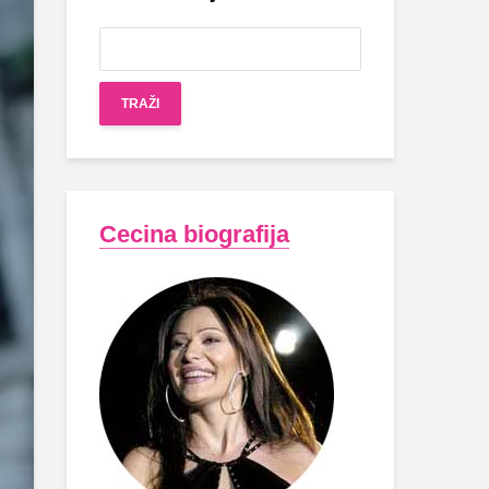
Cecina biografija