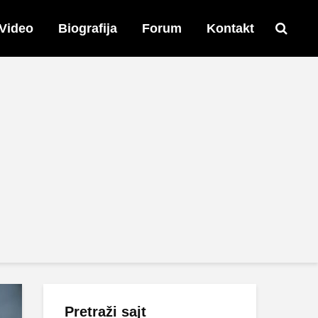
Video
Biografija
Forum
Kontakt
Pretraži sajt