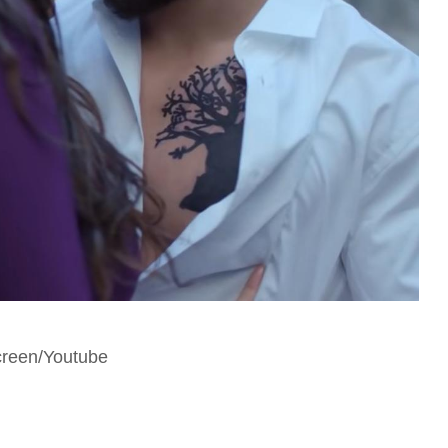
screen/Youtube