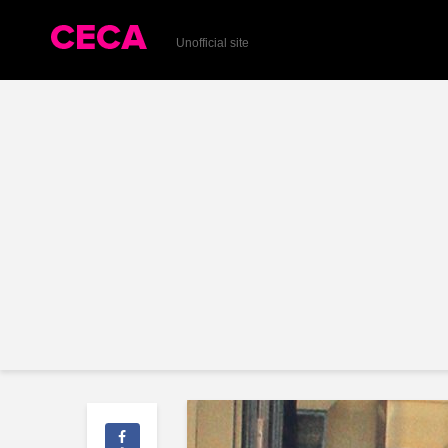
Unofficial site