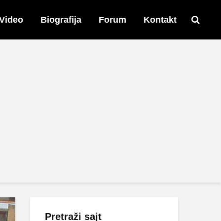
Video
Biografija
Forum
Kontakt
Pretraži sajt