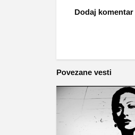
Dodaj komentar
Povezane vesti