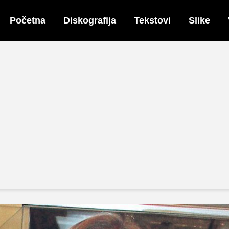
Početna
Diskografija
Tekstovi
Slike