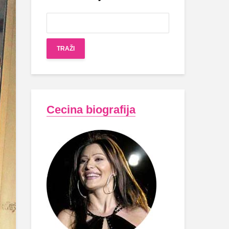
Cecina biografija