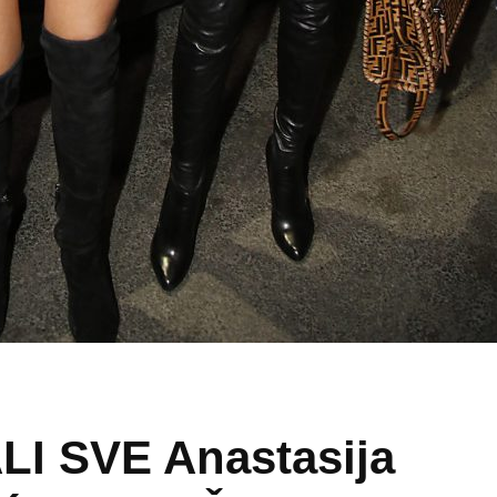
I SVE Anastasija