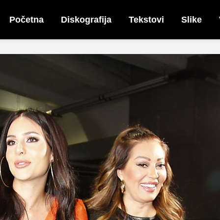
Početna
Diskografija
Tekstovi
Slike