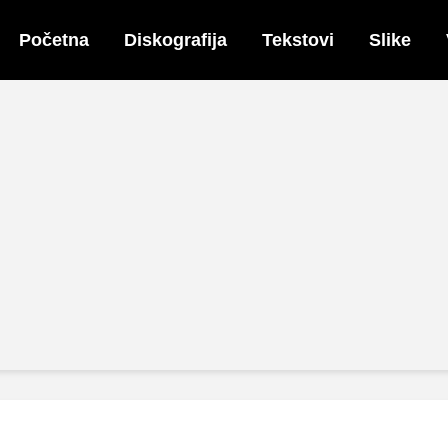
Početna
Diskografija
Tekstovi
Slike