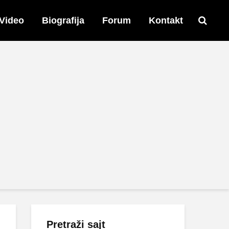
Video
Biografija
Forum
Kontakt
Pretraži sajt