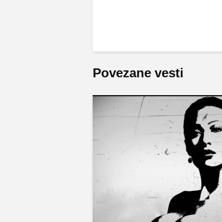
Povezane vesti