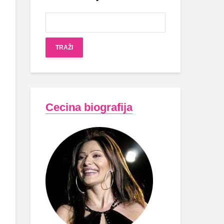
Cecina biografija